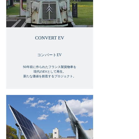
CONVERT EV
コンバートEV
50年前に作られたフランス製貨物車を
現代のEVとして再生。
新たな価値を創造するプロジェクト。