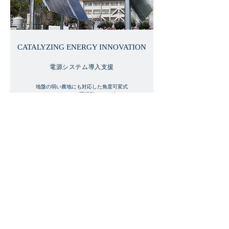
CATALYZING ENERGY INNOVATION
電源システム導入支援
地盤の弱い農地にも対応した角度可変式
ソーラーパネルで、圃場型ディープテック
研究拠点を支える再エネ電源を構築。