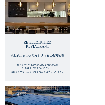
RE-ELECTRIFIED
RESTAURANT
次世代の食のあり方を求める社会実験場
再エネ100%電源を実現したモデル店舗
社会課題に向き合いながら、
品質とサービスのさらなる向上を追求しています。